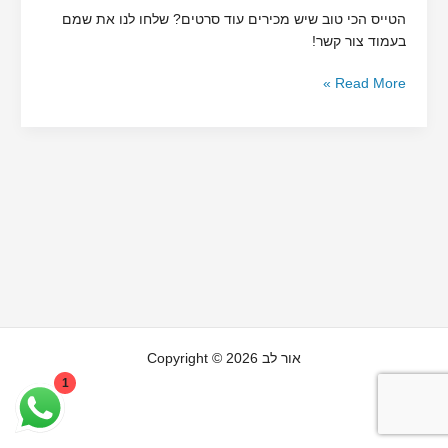
הטייס הכי טוב שיש מכירים עוד סרטים? שלחו לנו את שמם
OCD
בעמוד צור קשר!
Read More »
Copyright © 2026 אור לב
1