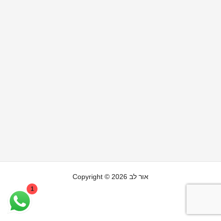
Copyright © 2026 אור לב
1